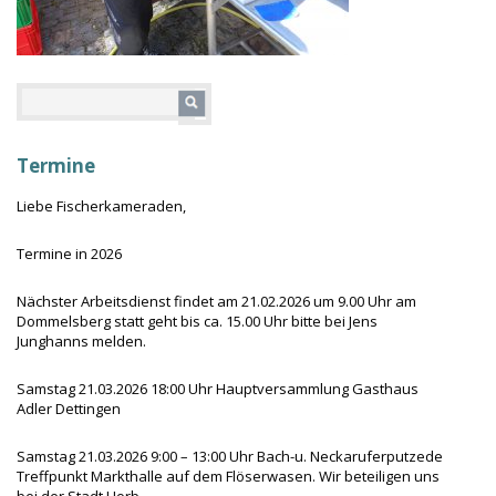
Termine
Liebe Fischerkameraden,
Termine in 2026
Nächster Arbeitsdienst findet am 21.02.2026 um 9.00 Uhr am
Dommelsberg statt geht bis ca. 15.00 Uhr bitte bei Jens
Junghanns melden.
Samstag 21.03.2026 18:00 Uhr Hauptversammlung Gasthaus
Adler Dettingen
Samstag 21.03.2026 9:00 – 13:00 Uhr Bach-u. Neckaruferputzede
Treffpunkt Markthalle auf dem Flöserwasen. Wir beteiligen uns
bei der Stadt Horb