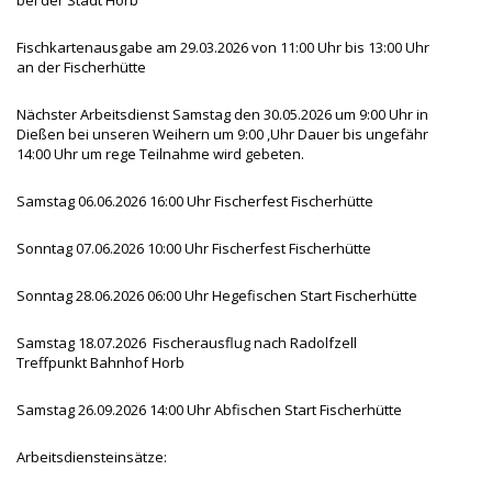
Fischkartenausgabe am 29.03.2026 von 11:00 Uhr bis 13:00 Uhr
an der Fischerhütte
Nächster Arbeitsdienst Samstag den 30.05.2026 um 9:00 Uhr in
Dießen bei unseren Weihern um 9:00 ,Uhr Dauer bis ungefähr
14:00 Uhr um rege Teilnahme wird gebeten.
Samstag 06.06.2026 16:00 Uhr Fischerfest Fischerhütte
Sonntag 07.06.2026 10:00 Uhr Fischerfest Fischerhütte
Sonntag 28.06.2026 06:00 Uhr Hegefischen Start Fischerhütte
Samstag 18.07.2026 Fischerausflug nach Radolfzell
Treffpunkt Bahnhof Horb
Samstag 26.09.2026 14:00 Uhr Abfischen Start Fischerhütte
Arbeitsdiensteinsätze: