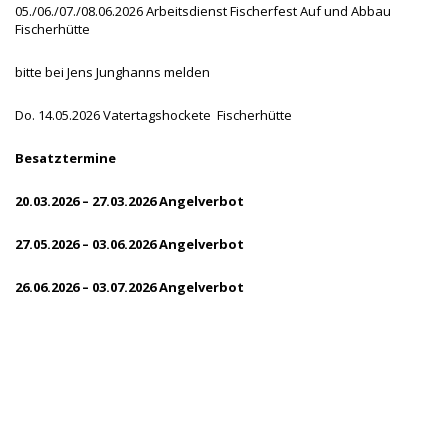
05./06./07./08.06.2026 Arbeitsdienst Fischerfest Auf und Abbau
Fischerhütte
bitte bei Jens Junghanns melden
Do. 14.05.2026 Vatertagshockete Fischerhütte
Besatztermine
20.03.2026 – 27.03.2026 Angelverbot
27.05.2026 – 03.06.2026 Angelverbot
26.06.2026 – 03.07.2026 Angelverbot