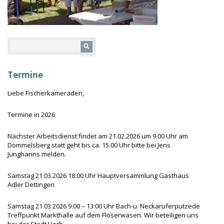
Termine
Liebe Fischerkameraden,
Termine in 2026
Nächster Arbeitsdienst findet am 21.02.2026 um 9.00 Uhr am
Dommelsberg statt geht bis ca. 15.00 Uhr bitte bei Jens
Junghanns melden.
Samstag 21.03.2026 18:00 Uhr Hauptversammlung Gasthaus
Adler Dettingen
Samstag 21.03.2026 9:00 – 13:00 Uhr Bach-u. Neckaruferputzede
Treffpunkt Markthalle auf dem Flöserwasen. Wir beteiligen uns
bei der Stadt Horb