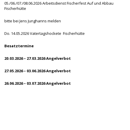
05./06./07./08.06.2026 Arbeitsdienst Fischerfest Auf und Abbau
Fischerhütte
bitte bei Jens Junghanns melden
Do. 14.05.2026 Vatertagshockete Fischerhütte
Besatztermine
20.03.2026 – 27.03.2026 Angelverbot
27.05.2026 – 03.06.2026 Angelverbot
26.06.2026 – 03.07.2026 Angelverbot