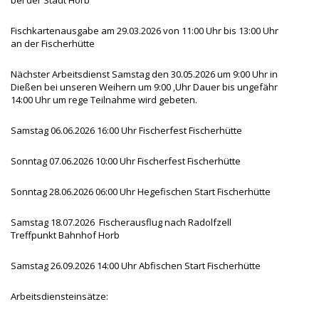
Fischkartenausgabe am 29.03.2026 von 11:00 Uhr bis 13:00 Uhr
an der Fischerhütte
Nächster Arbeitsdienst Samstag den 30.05.2026 um 9:00 Uhr in
Dießen bei unseren Weihern um 9:00 ,Uhr Dauer bis ungefähr
14:00 Uhr um rege Teilnahme wird gebeten.
Samstag 06.06.2026 16:00 Uhr Fischerfest Fischerhütte
Sonntag 07.06.2026 10:00 Uhr Fischerfest Fischerhütte
Sonntag 28.06.2026 06:00 Uhr Hegefischen Start Fischerhütte
Samstag 18.07.2026 Fischerausflug nach Radolfzell
Treffpunkt Bahnhof Horb
Samstag 26.09.2026 14:00 Uhr Abfischen Start Fischerhütte
Arbeitsdiensteinsätze: