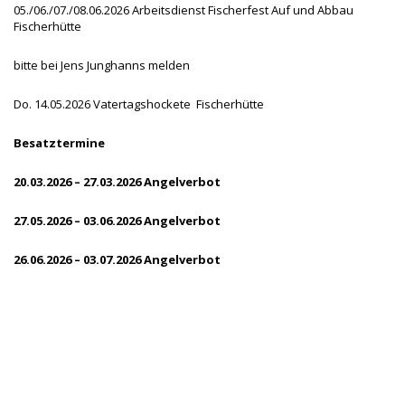
05./06./07./08.06.2026 Arbeitsdienst Fischerfest Auf und Abbau
Fischerhütte
bitte bei Jens Junghanns melden
Do. 14.05.2026 Vatertagshockete Fischerhütte
Besatztermine
20.03.2026 – 27.03.2026 Angelverbot
27.05.2026 – 03.06.2026 Angelverbot
26.06.2026 – 03.07.2026 Angelverbot