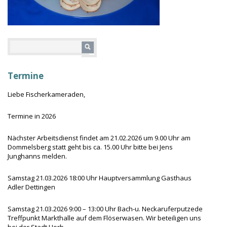
Termine
Liebe Fischerkameraden,
Termine in 2026
Nächster Arbeitsdienst findet am 21.02.2026 um 9.00 Uhr am
Dommelsberg statt geht bis ca. 15.00 Uhr bitte bei Jens
Junghanns melden.
Samstag 21.03.2026 18:00 Uhr Hauptversammlung Gasthaus
Adler Dettingen
Samstag 21.03.2026 9:00 – 13:00 Uhr Bach-u. Neckaruferputzede
Treffpunkt Markthalle auf dem Flöserwasen. Wir beteiligen uns
bei der Stadt Horb