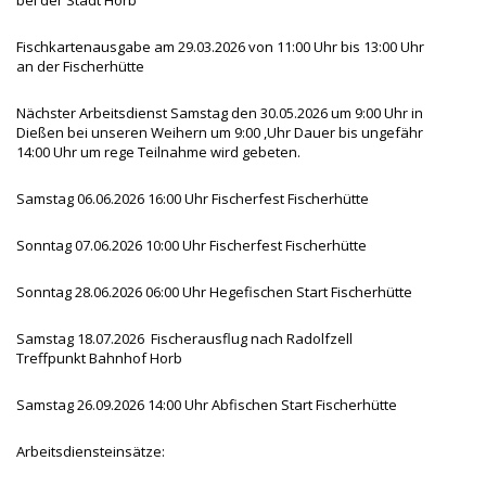
Fischkartenausgabe am 29.03.2026 von 11:00 Uhr bis 13:00 Uhr
an der Fischerhütte
Nächster Arbeitsdienst Samstag den 30.05.2026 um 9:00 Uhr in
Dießen bei unseren Weihern um 9:00 ,Uhr Dauer bis ungefähr
14:00 Uhr um rege Teilnahme wird gebeten.
Samstag 06.06.2026 16:00 Uhr Fischerfest Fischerhütte
Sonntag 07.06.2026 10:00 Uhr Fischerfest Fischerhütte
Sonntag 28.06.2026 06:00 Uhr Hegefischen Start Fischerhütte
Samstag 18.07.2026 Fischerausflug nach Radolfzell
Treffpunkt Bahnhof Horb
Samstag 26.09.2026 14:00 Uhr Abfischen Start Fischerhütte
Arbeitsdiensteinsätze: