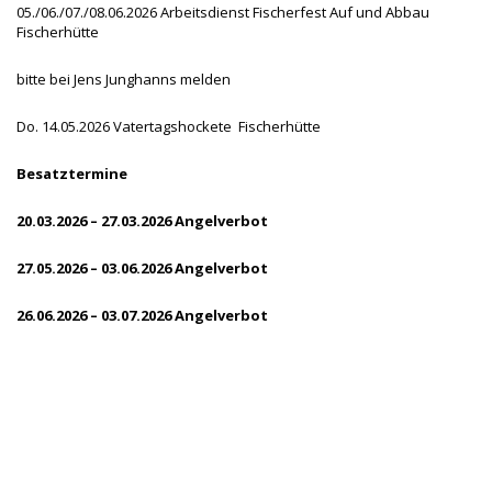
05./06./07./08.06.2026 Arbeitsdienst Fischerfest Auf und Abbau
Fischerhütte
bitte bei Jens Junghanns melden
Do. 14.05.2026 Vatertagshockete Fischerhütte
Besatztermine
20.03.2026 – 27.03.2026 Angelverbot
27.05.2026 – 03.06.2026 Angelverbot
26.06.2026 – 03.07.2026 Angelverbot