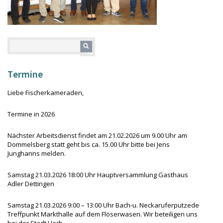
Termine
Liebe Fischerkameraden,
Termine in 2026
Nächster Arbeitsdienst findet am 21.02.2026 um 9.00 Uhr am
Dommelsberg statt geht bis ca. 15.00 Uhr bitte bei Jens
Junghanns melden.
Samstag 21.03.2026 18:00 Uhr Hauptversammlung Gasthaus
Adler Dettingen
Samstag 21.03.2026 9:00 – 13:00 Uhr Bach-u. Neckaruferputzede
Treffpunkt Markthalle auf dem Flöserwasen. Wir beteiligen uns
bei der Stadt Horb