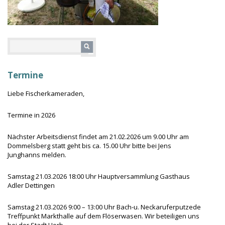
Termine
Liebe Fischerkameraden,
Termine in 2026
Nächster Arbeitsdienst findet am 21.02.2026 um 9.00 Uhr am
Dommelsberg statt geht bis ca. 15.00 Uhr bitte bei Jens
Junghanns melden.
Samstag 21.03.2026 18:00 Uhr Hauptversammlung Gasthaus
Adler Dettingen
Samstag 21.03.2026 9:00 – 13:00 Uhr Bach-u. Neckaruferputzede
Treffpunkt Markthalle auf dem Flöserwasen. Wir beteiligen uns
bei der Stadt Horb