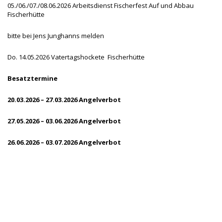
05./06./07./08.06.2026 Arbeitsdienst Fischerfest Auf und Abbau
Fischerhütte
bitte bei Jens Junghanns melden
Do. 14.05.2026 Vatertagshockete Fischerhütte
Besatztermine
20.03.2026 – 27.03.2026 Angelverbot
27.05.2026 – 03.06.2026 Angelverbot
26.06.2026 – 03.07.2026 Angelverbot