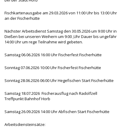
Fischkartenausgabe am 29.03.2026 von 11:00 Uhr bis 13:00 Uhr
an der Fischerhütte
Nächster Arbeitsdienst Samstag den 30.05.2026 um 9:00 Uhr in
Dießen bei unseren Weihern um 9:00 ,Uhr Dauer bis ungefähr
14:00 Uhr um rege Teilnahme wird gebeten.
Samstag 06.06.2026 16:00 Uhr Fischerfest Fischerhütte
Sonntag 07.06.2026 10:00 Uhr Fischerfest Fischerhütte
Sonntag 28.06.2026 06:00 Uhr Hegefischen Start Fischerhütte
Samstag 18.07.2026 Fischerausflug nach Radolfzell
Treffpunkt Bahnhof Horb
Samstag 26.09.2026 14:00 Uhr Abfischen Start Fischerhütte
Arbeitsdiensteinsätze: