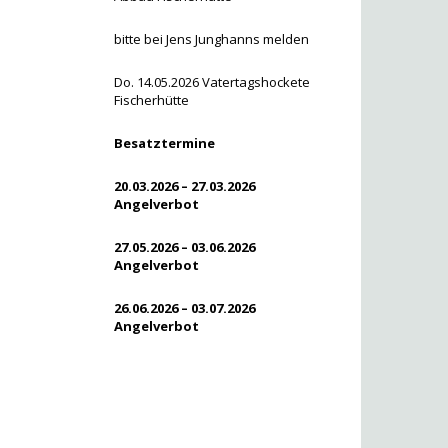
bitte bei Jens Junghanns melden
Do. 14.05.2026 Vatertagshockete
Fischerhütte
Besatztermine
20.03.2026 – 27.03.2026
Angelverbot
27.05.2026 – 03.06.2026
Angelverbot
26.06.2026 – 03.07.2026
Angelverbot