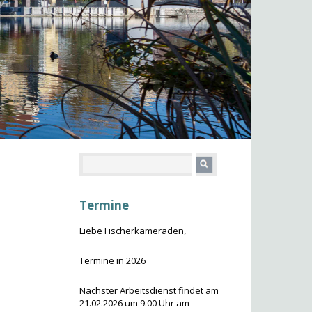
Termine
Liebe Fischerkameraden,
Termine in 2026
Nächster Arbeitsdienst findet am
21.02.2026 um 9.00 Uhr am