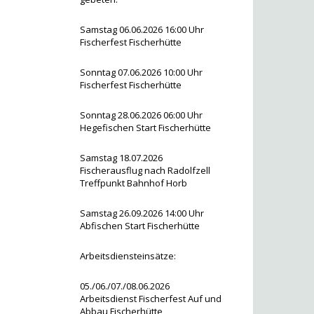
Samstag 06.06.2026 16:00 Uhr
Fischerfest Fischerhütte
Sonntag 07.06.2026 10:00 Uhr
Fischerfest Fischerhütte
Sonntag 28.06.2026 06:00 Uhr
Hegefischen Start Fischerhütte
Samstag 18.07.2026
Fischerausflug nach Radolfzell
Treffpunkt Bahnhof Horb
Samstag 26.09.2026 14:00 Uhr
Abfischen Start Fischerhütte
Arbeitsdiensteinsätze:
05./06./07./08.06.2026
Arbeitsdienst Fischerfest Auf und
Abbau Fischerhütte