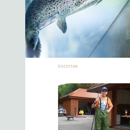
DSC01506