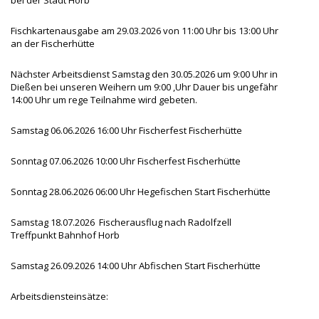
Fischkartenausgabe am 29.03.2026 von 11:00 Uhr bis 13:00 Uhr
an der Fischerhütte
Nächster Arbeitsdienst Samstag den 30.05.2026 um 9:00 Uhr in
Dießen bei unseren Weihern um 9:00 ,Uhr Dauer bis ungefähr
14:00 Uhr um rege Teilnahme wird gebeten.
Samstag 06.06.2026 16:00 Uhr Fischerfest Fischerhütte
Sonntag 07.06.2026 10:00 Uhr Fischerfest Fischerhütte
Sonntag 28.06.2026 06:00 Uhr Hegefischen Start Fischerhütte
Samstag 18.07.2026 Fischerausflug nach Radolfzell
Treffpunkt Bahnhof Horb
Samstag 26.09.2026 14:00 Uhr Abfischen Start Fischerhütte
Arbeitsdiensteinsätze: