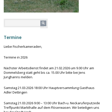
Termine
Liebe Fischerkameraden,
Termine in 2026
Nächster Arbeitsdienst findet am 21.02.2026 um 9.00 Uhr am
Dommelsberg statt geht bis ca. 15.00 Uhr bitte bei Jens
Junghanns melden.
Samstag 21.03.2026 18:00 Uhr Hauptversammlung Gasthaus
Adler Dettingen
Samstag 21.03.2026 9:00 – 13:00 Uhr Bach-u. Neckaruferputzede
Treffpunkt Markthalle auf dem Flöserwasen. Wir beteiligen uns
bei der Stadt Horb