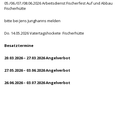
05./06./07./08.06.2026 Arbeitsdienst Fischerfest Auf und Abbau
Fischerhütte
bitte bei Jens Junghanns melden
Do. 14.05.2026 Vatertagshockete Fischerhütte
Besatztermine
20.03.2026 – 27.03.2026 Angelverbot
27.05.2026 – 03.06.2026 Angelverbot
26.06.2026 – 03.07.2026 Angelverbot